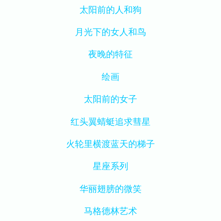
太阳前的人和狗
月光下的女人和鸟
夜晚的特征
绘画
太阳前的女子
红头翼蜻蜓追求彗星
火轮里横渡蓝天的梯子
星座系列
华丽翅膀的微笑
马格德林艺术