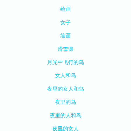
绘画
女子
绘画
滑雪课
月光中飞行的鸟
女人和鸟
夜里的女人和鸟
夜里的鸟
夜里的人和鸟
夜里的女人