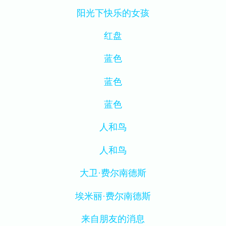
阳光下快乐的女孩
红盘
蓝色
蓝色
蓝色
人和鸟
人和鸟
大卫·费尔南德斯
埃米丽·费尔南德斯
来自朋友的消息