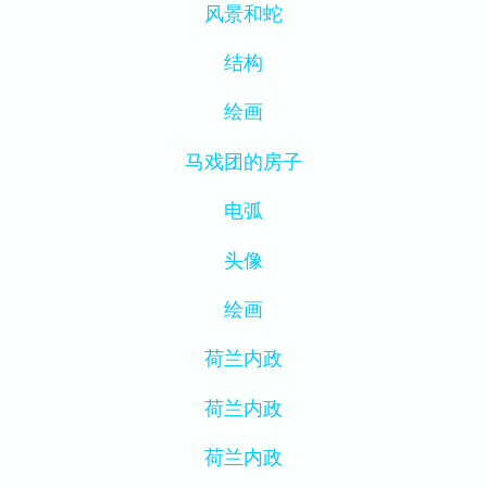
风景和蛇
结构
绘画
马戏团的房子
电弧
头像
绘画
荷兰内政
荷兰内政
荷兰内政