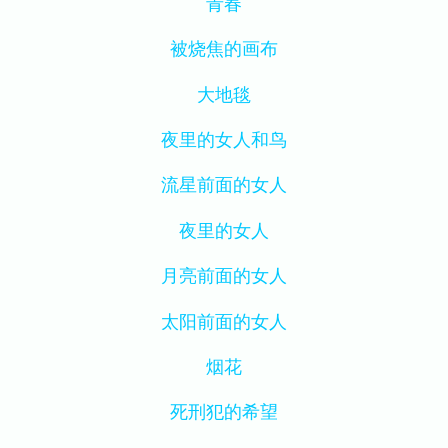
青春
被烧焦的画布
大地毯
夜里的女人和鸟
流星前面的女人
夜里的女人
月亮前面的女人
太阳前面的女人
烟花
死刑犯的希望