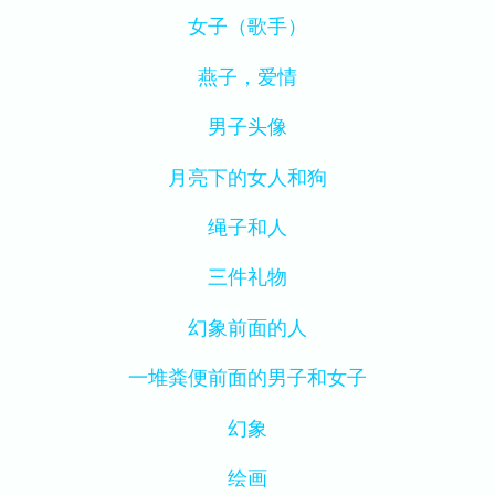
女子（歌手）
燕子，爱情
男子头像
月亮下的女人和狗
绳子和人
三件礼物
幻象前面的人
一堆粪便前面的男子和女子
幻象
绘画