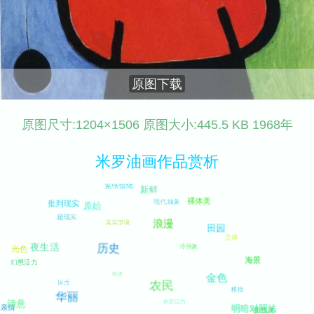
原图下载
原图尺寸:1204×1506 原图大小:445.5 KB 1968年
米罗油画作品赏析