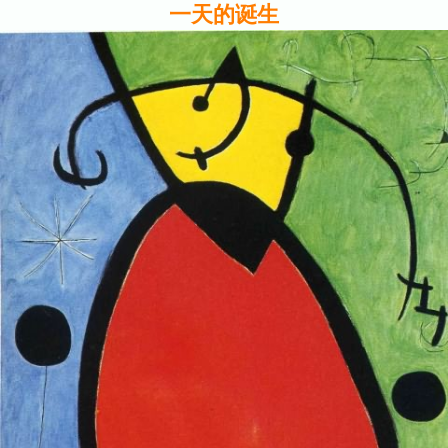
一天的诞生