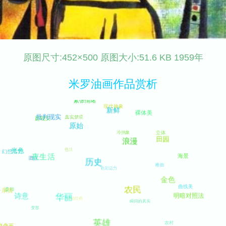
原图尺寸:452×500 原图大小:51.6 KB 1959年
米罗油画作品赏析