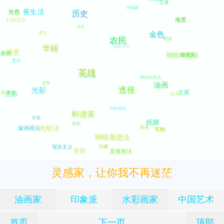
灵感家，让你我不再迷茫
油画家
印象派
水彩画家
中国艺术
首页
下一页
顶部