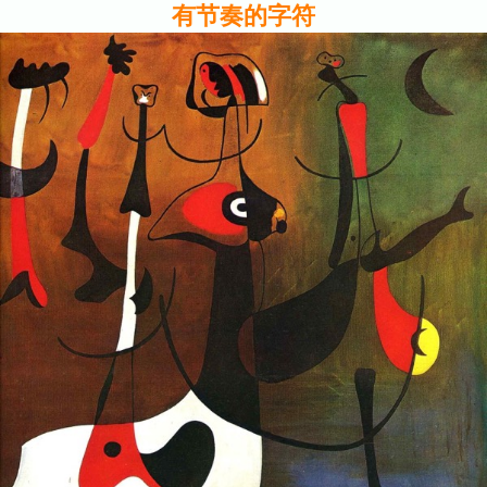
有节奏的字符