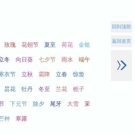
回到顶部
返回首页