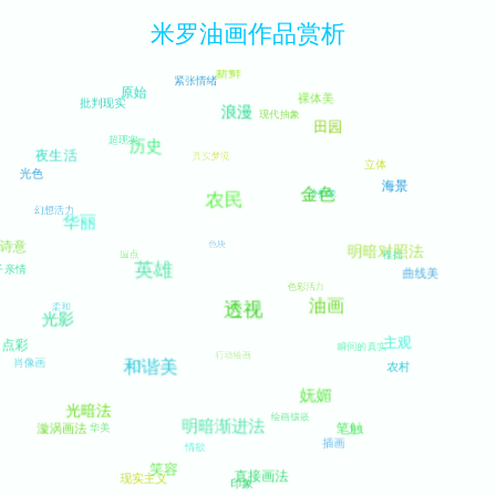
米罗油画作品赏析