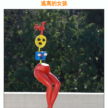
逃离的女孩