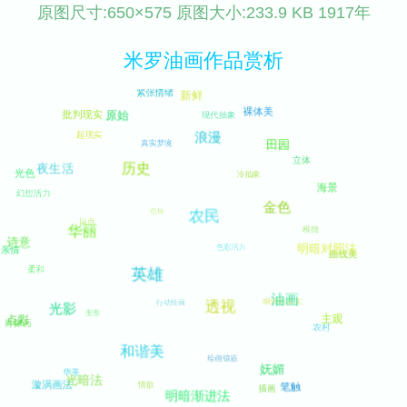
原图尺寸:650×575 原图大小:233.9 KB 1917年
米罗油画作品赏析