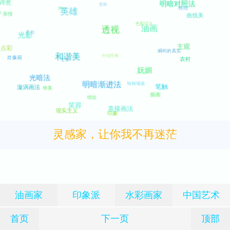
灵感家，让你我不再迷茫
油画家
印象派
水彩画家
中国艺术
首页
下一页
顶部