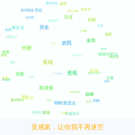
灵感家，让你我不再迷茫