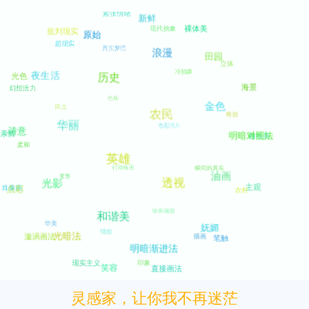
灵感家，让你我不再迷茫