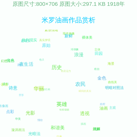
原图尺寸:800×706 原图大小:297.1 KB 1918年
米罗油画作品赏析