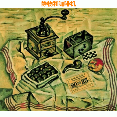
静物和咖啡机