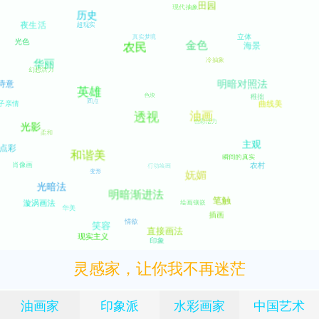
灵感家，让你我不再迷茫
油画家
印象派
水彩画家
中国艺术