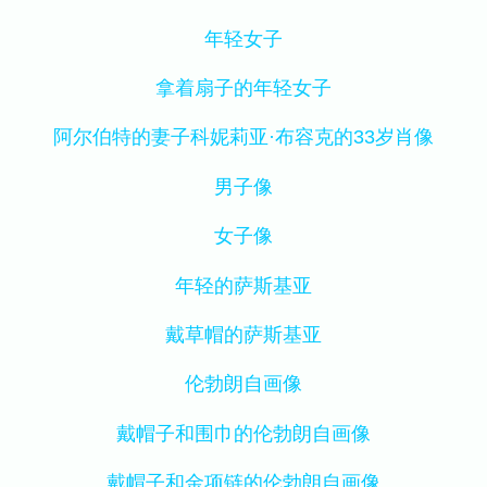
年轻女子
拿着扇子的年轻女子
阿尔伯特的妻子科妮莉亚·布容克的33岁肖像
男子像
女子像
年轻的萨斯基亚
戴草帽的萨斯基亚
伦勃朗自画像
戴帽子和围巾的伦勃朗自画像
戴帽子和金项链的伦勃朗自画像