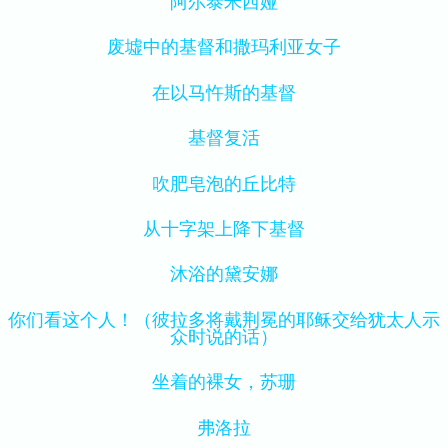
阿尔泰米西娅
废墟中的基督和撒玛利亚女子
在以马忤斯的基督
基督复活
吹肥皂泡的丘比特
从十字架上降下基督
沐浴的黛安娜
你们看这个人！（彼拉多将戴荆冕的耶稣交给犹太人示
众时说的话）
坐着的裸女，苏珊
弗洛拉