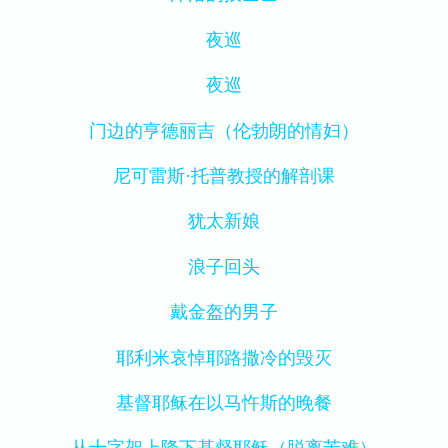
夜巡
夜巡
门边的亨德丽吉（伦勃朗的情妇）
尼可雷斯·托普教授的解剖课
犹太新娘
浪子回头
戴金盔的男子
耶利米哀悼耶路撒冷的毁灭
基督耶稣在以马忤斯的晚餐
从十字架上降下基督耶稣（脱离苦难）