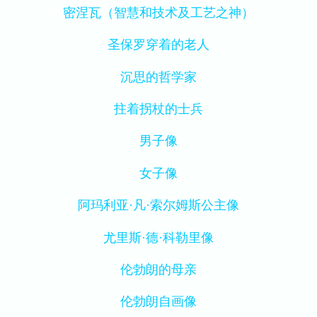
密涅瓦（智慧和技术及工艺之神）
圣保罗穿着的老人
沉思的哲学家
拄着拐杖的士兵
男子像
女子像
阿玛利亚·凡·索尔姆斯公主像
尤里斯·德·科勒里像
伦勃朗的母亲
伦勃朗自画像