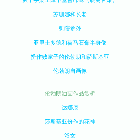
苏珊娜和长老
刺瞎参孙
亚里士多德和荷马石膏半身像
扮作败家子的伦勃朗和萨斯基亚
伦勃朗自画像
伦勃朗油画作品赏析
达娜厄
莎斯基亚扮作的花神
浴女