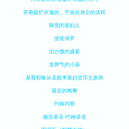
穿着破烂衣服的，手放在身后的农民
睡觉的老妇人
使徒保罗
伯沙撒的盛宴
发脾气的小孩
基督耶稣从圣殿李驱赶货币兑换商
最后的晚餐
约翰内斯
施洗者圣·约翰讲道