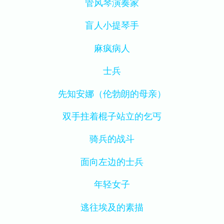
管风琴演奏家
盲人小提琴手
麻疯病人
士兵
先知安娜（伦勃朗的母亲）
双手拄着棍子站立的乞丐
骑兵的战斗
面向左边的士兵
年轻女子
逃往埃及的素描