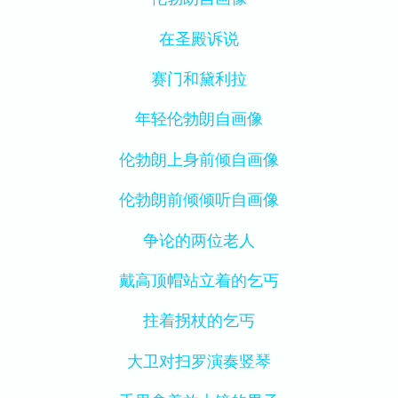
在圣殿诉说
赛门和黛利拉
年轻伦勃朗自画像
伦勃朗上身前倾自画像
伦勃朗前倾倾听自画像
争论的两位老人
戴高顶帽站立着的乞丐
拄着拐杖的乞丐
大卫对扫罗演奏竖琴