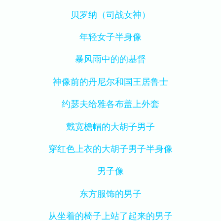
贝罗纳（司战女神）
年轻女子半身像
暴风雨中的的基督
神像前的丹尼尔和国王居鲁士
约瑟夫给雅各布盖上外套
戴宽檐帽的大胡子男子
穿红色上衣的大胡子男子半身像
男子像
东方服饰的男子
从坐着的椅子上站了起来的男子