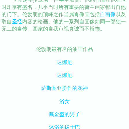
时即享有盛名，几乎当时所有重要的荷兰画家都出自他
的门下。伦勃朗的顶峰之作当属肖像画包括
自画像
以及
取自
圣经
内容的绘画。他的一系列自画像如同一部独一
无二的自传，画家的自我审视真诚而不矫饰。
伦勃朗最有名的油画作品
达娜厄
达娜厄
萨斯基亚扮作的花神
浴女
戴金盔的男子
沐浴的拔士巴