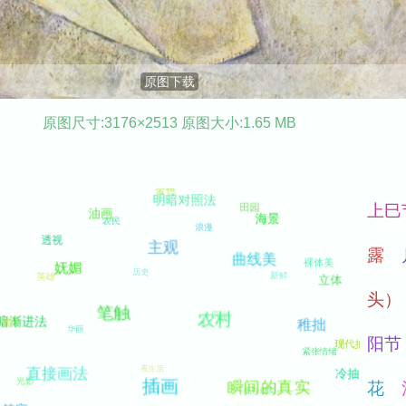
原图下载
原图尺寸:3176×2513 原图大小:1.65 MB