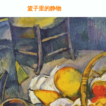
篮子里的静物