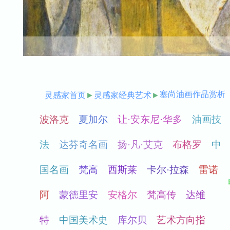
塞尚油画作品赏析
灵感家首页
►
灵感家经典艺术
►