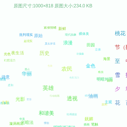
原图尺寸:1000×818 原图大小:234.0 KB