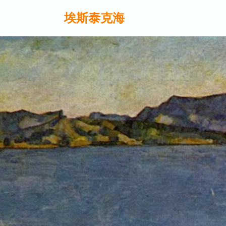
埃斯泰克海