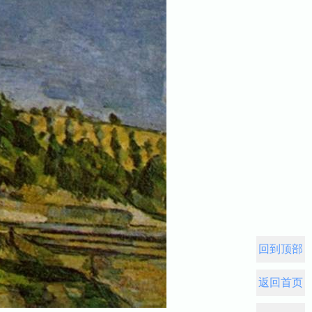
回到顶部
返回首页