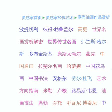
塞尚油画作品赏析
灵感家首页
►
灵感家经典艺术
►