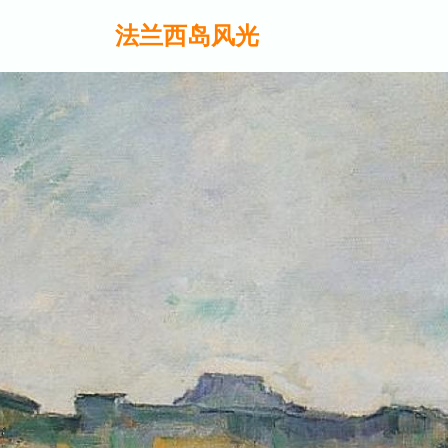
法兰西岛风光