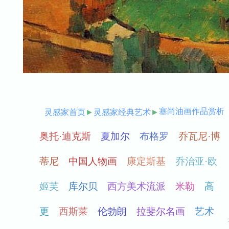
塞尚油画作品赏析
灵感家首页
►
灵感家经典艺术
►