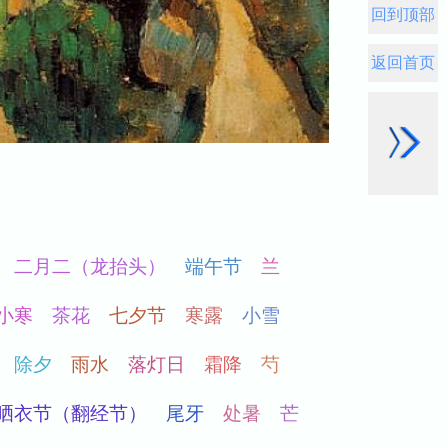
回到顶部
返回首页