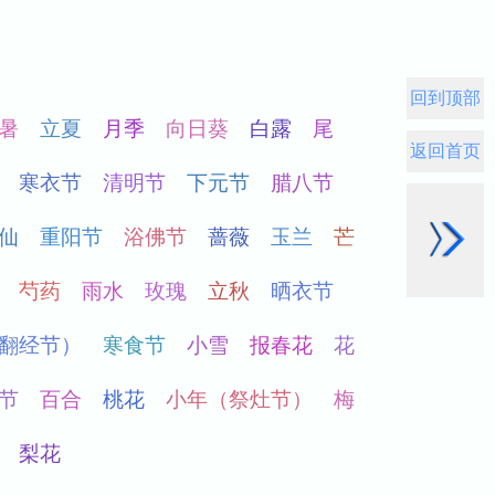
回到顶部
返回首页