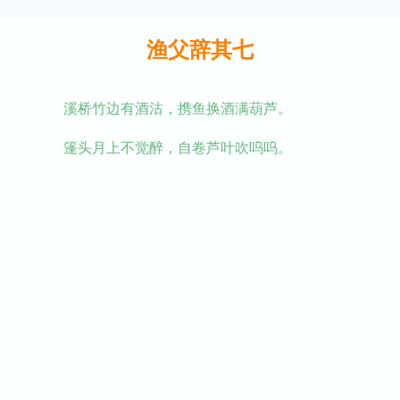
渔父辞其七
溪桥竹边有酒沽，携鱼换酒满葫芦。
篷头月上不觉醉，自卷芦叶吹呜呜。