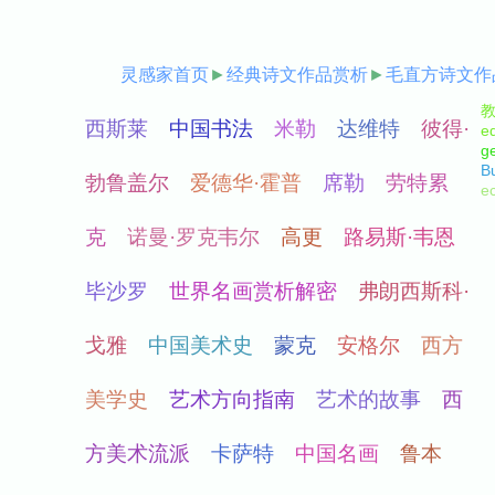
灵感家首页
►
经典诗文作品赏析
►
毛直方诗文作