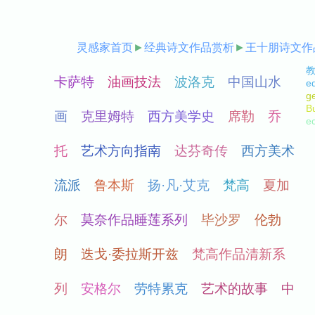
灵感家首页
►
经典诗文作品赏析
►
王十朋诗文作