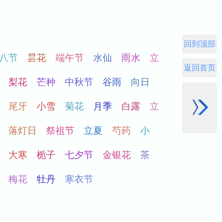
回到顶部
返回首页