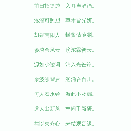
前日招提游，入耳声涓涓。
泓澄可照胆，草木皆光妍。
却疑南阳人，蟠蛰清泠渊。
惨淡会风云，滂沱霖普天。
源如少陵词，清入光芒篇。
余波涨瞿唐，汹涌吞百川。
何人着水经，漏此不及编。
道人出新茗，林间手新研。
共以夷齐心，来结观音缘。