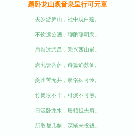
题卧龙山观音泉呈行可元章
去岁游庐山，社中观白莲。
不饮远公酒，聊酌聪明泉。
肩舆过武昌，乘兴西山巅。
岩乳饮菩萨，诗篇诵苏仙。
夔州苦无井，瘿俗殊可怜。
竹筒喉不干，可浣不可煎。
日汲卧龙水，屡赖担夫肩。
所取都几斛，深惭未投钱。