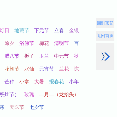
回到顶部
返回首页