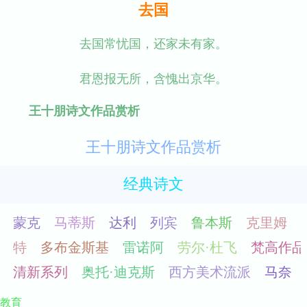
去国
去国常忧国，还家未有家。
君恩报无所，含愧出京华。
王十朋诗文作品赏析
王十朋诗文作品赏析
经典诗文