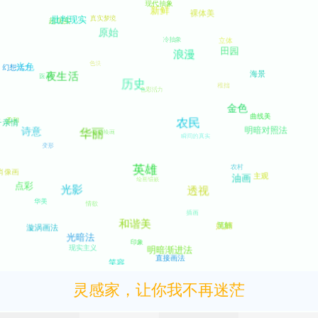
灵感家，让你我不再迷茫