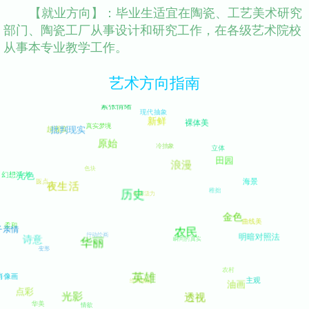
【就业方向】：毕业生适宜在陶瓷、工艺美术研究
部门、陶瓷工厂从事设计和研究工作，在各级艺术院校
从事本专业教学工作。
艺术方向指南