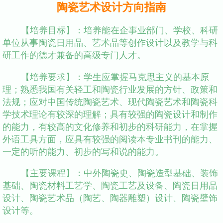
陶瓷艺术设计方向指南
【培养目标】：培养能在企事业部门、学校、科研
单位从事陶瓷日用品、艺术品等创作设计以及教学与科
研工作的德才兼备的高级专门人才。
【培养要求】：学生应掌握马克思主义的基本原
理；熟悉我国有关轻工和陶瓷行业发展的方针、政策和
法规；应对中国传统陶瓷艺术、现代陶瓷艺术和陶瓷科
学技术理论有较深的理解；具有较强的陶瓷设计和制作
的能力，有较高的文化修养和初步的科研能力，在掌握
外语工具方面，应具有较强的阅读本专业书刊的能力、
一定的听的能力、初步的写和说的能力。
【主要课程】：中外陶瓷史、陶瓷造型基础、装饰
基础、陶瓷材料工艺学、陶瓷工艺及设备、陶瓷日用品
设计、陶瓷艺术品（陶艺、陶器雕塑）设计、陶瓷壁饰
设计等。