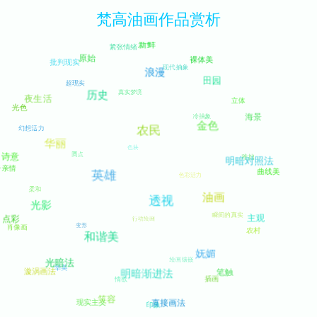
梵高油画作品赏析