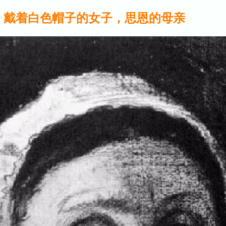
戴着白色帽子的女子，思恩的母亲