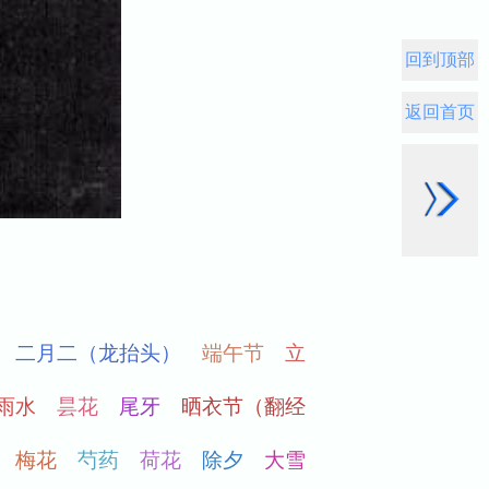
回到顶部
返回首页