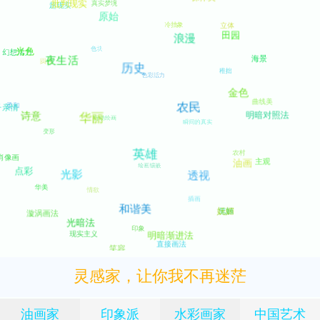
灵感家，让你我不再迷茫
油画家
印象派
水彩画家
中国艺术