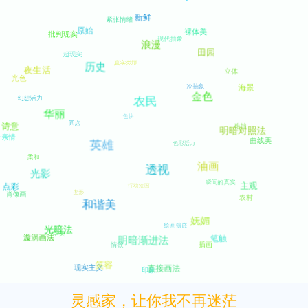
灵感家，让你我不再迷茫