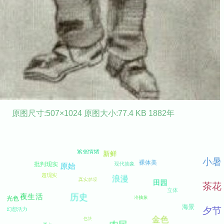
原图尺寸:507×1024 原图大小:77.4 KB 1882年