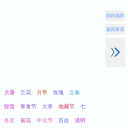
回到顶部
返回首页