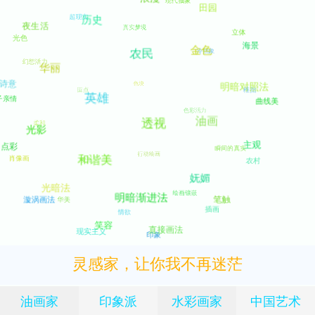
灵感家，让你我不再迷茫
油画家
印象派
水彩画家
中国艺术