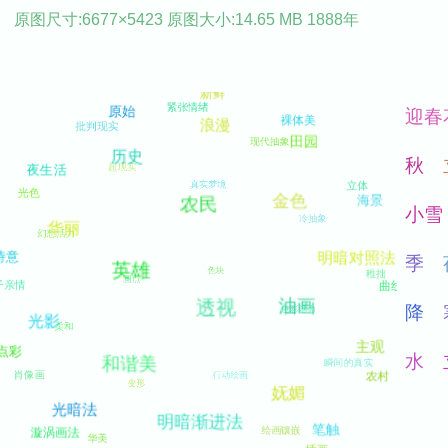
原图尺寸:6677×5423 原图大小:14.65 MB 1888年