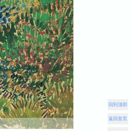
回到顶部
返回首页