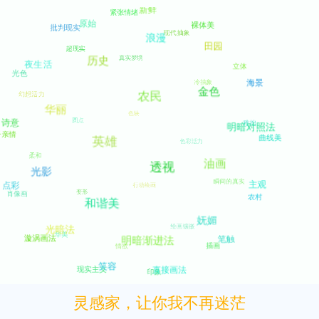
灵感家，让你我不再迷茫