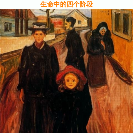
生命中的四个阶段