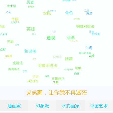
灵感家，让你我不再迷茫
油画家
印象派
水彩画家
中国艺术