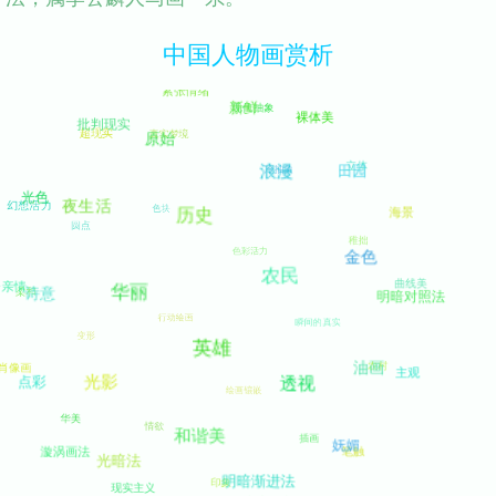
中国人物画赏析