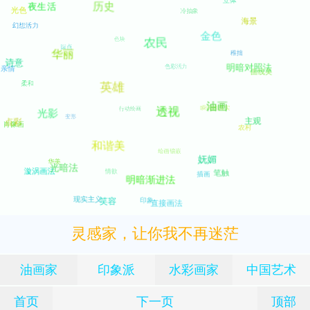
灵感家，让你我不再迷茫
油画家
印象派
水彩画家
中国艺术
首页
下一页
顶部