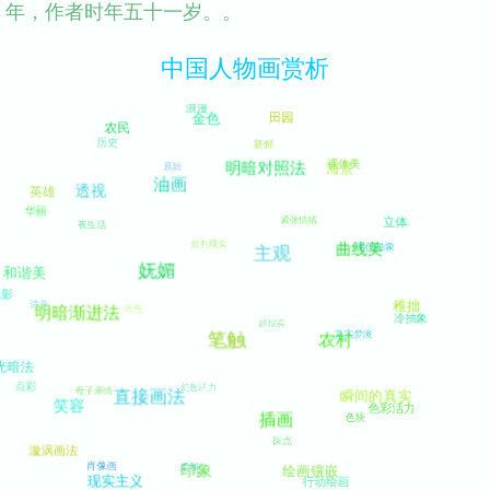
年，作者时年五十一岁。。
中国人物画赏析