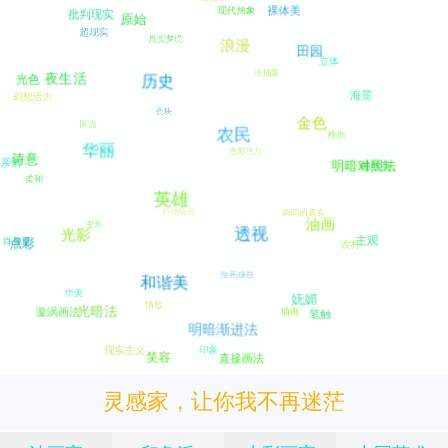
灵感家，让你我不再迷茫