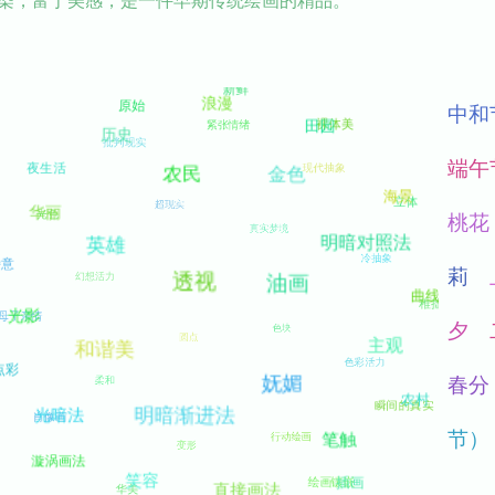
染，富于美感，是一件早期传统绘画的精品。