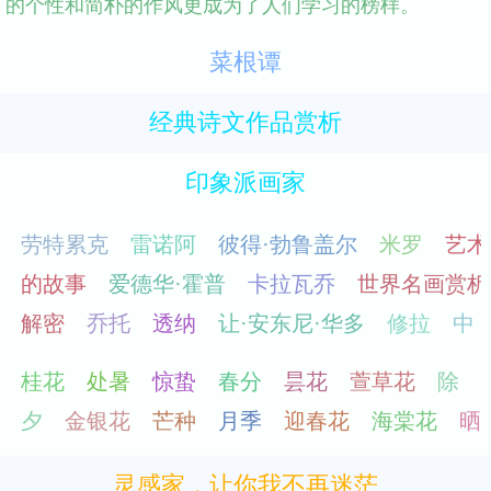
的个性和简朴的作风更成为了人们学习的榜样。
菜根谭
经典诗文作品赏析
印象派画家
灵感家，让你我不再迷茫