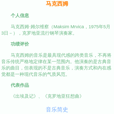
马克西姆
个人信息
马克西姆·姆尔维察（Maksim Mrvica，1975年5月
3日－），克罗地亚流行钢琴演奏家。
功绩评价
马克西姆的音乐是最具现代感的跨类音乐，不再将
音乐传统严格地定律在某一范围内。他演奏的是古典音
乐的曲目，但表现的不是古典音乐，演奏方式和内在感
觉都是一种现代音乐的气质风范。
代表作品
《出埃及记》、《克罗地亚狂想曲》
音乐简史