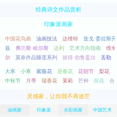
经典诗文作品赏析
印象派画家
灵感家，让你我不再迷茫
油画家
印象派
水彩画家
中国艺术