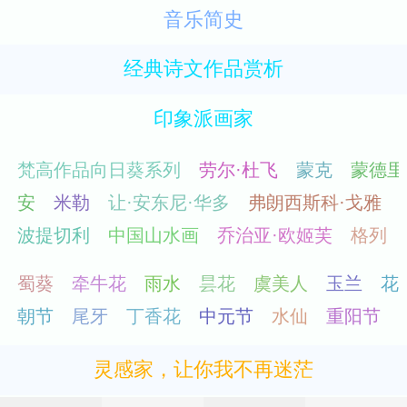
音乐简史
经典诗文作品赏析
印象派画家
灵感家，让你我不再迷茫