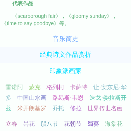
代表作品
《scarborough fair》，《gloomy sunday》，
《time to say goodbye》等。
音乐简史
经典诗文作品赏析
印象派画家