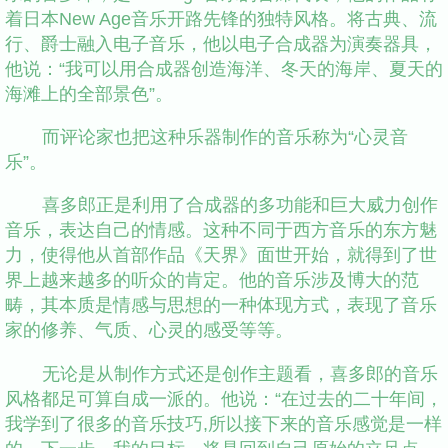
着日本New Age音乐开路先锋的独特风格。将古典、流
行、爵士融入电子音乐，他以电子合成器为演奏器具，
他说：“我可以用合成器创造海洋、冬天的海岸、夏天的
海滩上的全部景色”。
而评论家也把这种乐器制作的音乐称为“心灵音
乐”。
喜多郎正是利用了合成器的多功能和巨大威力创作
音乐，表达自己的情感。这种不同于西方音乐的东方魅
力，使得他从首部作品《天界》面世开始，就得到了世
界上越来越多的听众的肯定。他的音乐涉及博大的范
畴，其本质是情感与思想的一种体现方式，表现了音乐
家的修养、气质、心灵的感受等等。
无论是从制作方式还是创作主题看，喜多郎的音乐
风格都足可算自成一派的。他说：“在过去的二十年间，
我学到了很多的音乐技巧,所以接下来的音乐感觉是一样