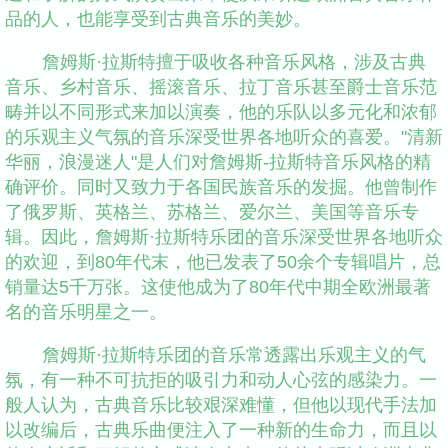
品的人，也能享受到古典音乐的美妙。
詹姆斯·拉斯特擅于吸收各种音乐风格，涉及古典
音乐、乡村音乐、摇滚音乐、拉丁音乐甚至爵士音乐范
畴并以不同形式来加以演奏，他的乐队以多元化和浓郁
的乐观主义气氛的音乐深受世界各地听众的喜爱。"清新
华丽，浪漫迷人"是人们对詹姆斯-拉斯特音乐风格的精
确评价。同时又致力于各国民族音乐的发掘。他曾制作
了俄罗斯、英格兰、苏格兰、爱尔兰、美国等音乐专
辑。因此，詹姆斯·拉斯特乐团的音乐深受世界各地听众
的欢迎，到80年代末，他已发表了50余个专辑唱片，总
销量达5千万张。这使他成为了80年代中期全欧洲最著
名的音乐明星之一。
詹姆斯·拉斯特乐团的音乐常透露出乐观主义的气
氛，有一种不可抗拒的吸引力和动人心弦的感染力。一
般人认为，古典音乐比较艰深难懂，但他以现代手法加
以改编后，古典乐曲便注入了一种新的生命力，而且以