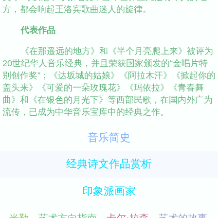
方，都会响起王洛宾歌曲迷人的旋律。
代表作品
《在那遥远的地方》和《半个月亮爬上来》被评为
20世纪华人音乐经典，并且荣获国家颁发的“金唱片特
别创作奖”；《达坂城的姑娘》《阿拉木汗》《掀起你的
盖头来》《可爱的一朵玫瑰花》《玛依拉》《青春舞
曲》和《在银色的月光下》等西部民歌，在国内外广为
流传，已成为中华音乐宝库中的经典之作。
音乐简史
经典诗文作品赏析
印象派画家