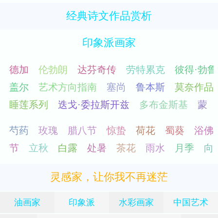
经典诗文作品赏析
印象派画家
灵感家，让你我不再迷茫
油画家
印象派
水彩画家
中国艺术