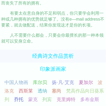
而丧失了所有的拥有。
有要太在意自身的不足和弱点，你只要学会利用一
种或几种拥有的优势就足够了。没有e—mail address不
要紧，就去做配送，结果你发现这才是你的长项。
人不需要什么都会，只要会你最擅长的那一种本领
就可以安身立命。
经典诗文作品赏析
印象派画家