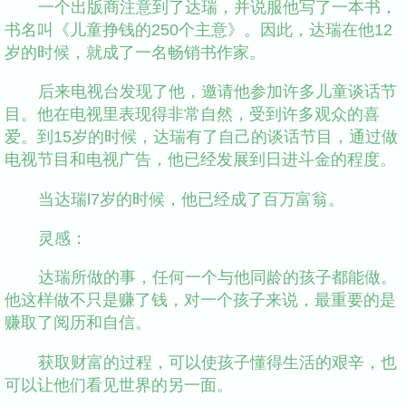
一个出版商注意到了达瑞，并说服他写了一本书，
书名叫《儿童挣钱的250个主意》。因此，达瑞在他12
岁的时候，就成了一名畅销书作家。
后来电视台发现了他，邀请他参加许多儿童谈话节
目。他在电视里表现得非常自然，受到许多观众的喜
爱。到15岁的时候，达瑞有了自己的谈话节目，通过做
电视节目和电视广告，他已经发展到日进斗金的程度。
当达瑞l7岁的时候，他已经成了百万富翁。
灵感：
达瑞所做的事，任何一个与他同龄的孩子都能做。
他这样做不只是赚了钱，对一个孩子来说，最重要的是
赚取了阅历和自信。
获取财富的过程，可以使孩子懂得生活的艰辛，也
可以让他们看见世界的另一面。