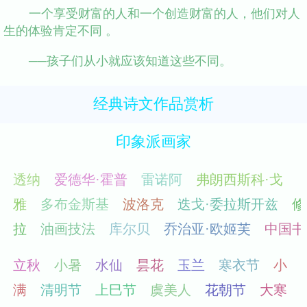
一个享受财富的人和一个创造财富的人，他们对人
生的体验肯定不同 。
──孩子们从小就应该知道这些不同。
经典诗文作品赏析
印象派画家